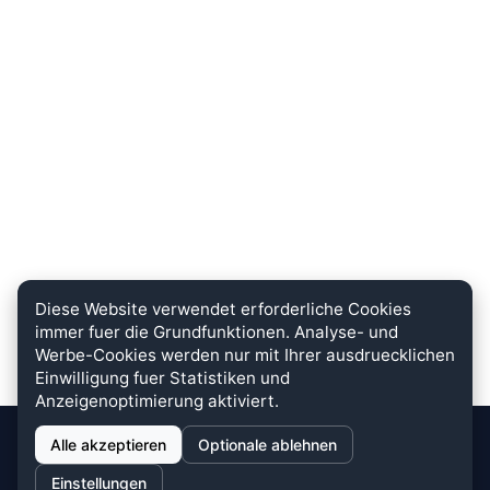
Diese Website verwendet erforderliche Cookies
immer fuer die Grundfunktionen. Analyse- und
Werbe-Cookies werden nur mit Ihrer ausdruecklichen
Einwilligung fuer Statistiken und
Anzeigenoptimierung aktiviert.
Alle akzeptieren
Optionale ablehnen
stein.club
Einstellungen