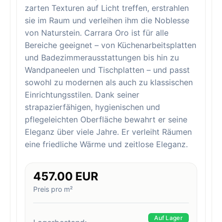
zarten Texturen auf Licht treffen, erstrahlen
sie im Raum und verleihen ihm die Noblesse
von Naturstein. Carrara Oro ist für alle
Bereiche geeignet – von Küchenarbeitsplatten
und Badezimmerausstattungen bis hin zu
Wandpaneelen und Tischplatten – und passt
sowohl zu modernen als auch zu klassischen
Einrichtungsstilen. Dank seiner
strapazierfähigen, hygienischen und
pflegeleichten Oberfläche bewahrt er seine
Eleganz über viele Jahre. Er verleiht Räumen
eine friedliche Wärme und zeitlose Eleganz.
457.00 EUR
Preis pro m²
Auf Lager