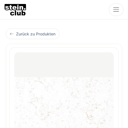
Zurück zu Produkten