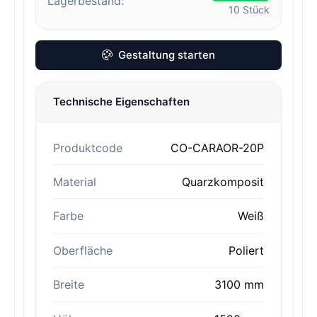
Lagerbestand:
10
Stück
Gestaltung starten
Technische Eigenschaften
Produktcode
CO-CARAOR-20P
Material
Quarzkomposit
Farbe
Weiß
Oberfläche
Poliert
Breite
3100 mm