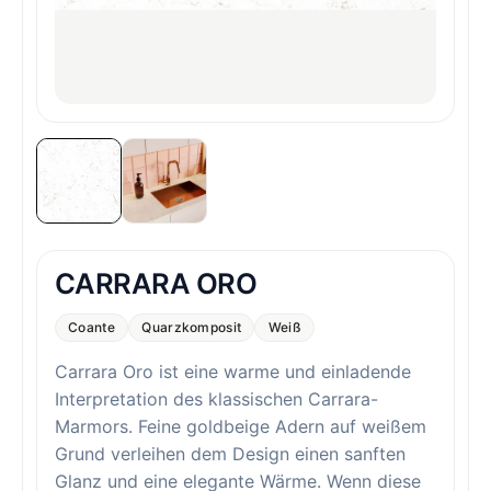
CARRARA ORO
Coante
Quarzkomposit
Weiß
Carrara Oro ist eine warme und einladende
Interpretation des klassischen Carrara-
Marmors. Feine goldbeige Adern auf weißem
Grund verleihen dem Design einen sanften
Glanz und eine elegante Wärme. Wenn diese