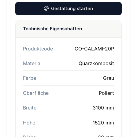
Gestaltung starten
Technische Eigenschaften
Produktcode
CO-CALAMI-20P
Material
Quarzkomposit
Farbe
Grau
Oberfläche
Poliert
Breite
3100 mm
Höhe
1520 mm