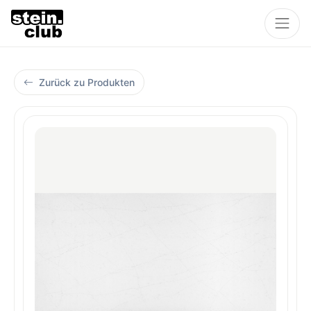
Zurück zu Produkten