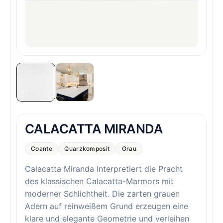
CALACATTA MIRANDA
Coante
Quarzkomposit
Grau
Calacatta Miranda interpretiert die Pracht
des klassischen Calacatta-Marmors mit
moderner Schlichtheit. Die zarten grauen
Adern auf reinweißem Grund erzeugen eine
klare und elegante Geometrie und verleihen