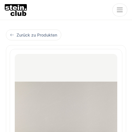
Zurück zu Produkten