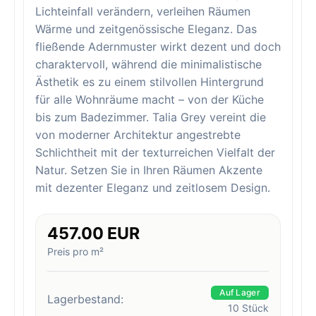
Lichteinfall verändern, verleihen Räumen
Wärme und zeitgenössische Eleganz. Das
fließende Adernmuster wirkt dezent und doch
charaktervoll, während die minimalistische
Ästhetik es zu einem stilvollen Hintergrund
für alle Wohnräume macht – von der Küche
bis zum Badezimmer. Talia Grey vereint die
von moderner Architektur angestrebte
Schlichtheit mit der texturreichen Vielfalt der
Natur. Setzen Sie in Ihren Räumen Akzente
mit dezenter Eleganz und zeitlosem Design.
457.00 EUR
Preis pro m²
Auf Lager
Lagerbestand:
10
Stück