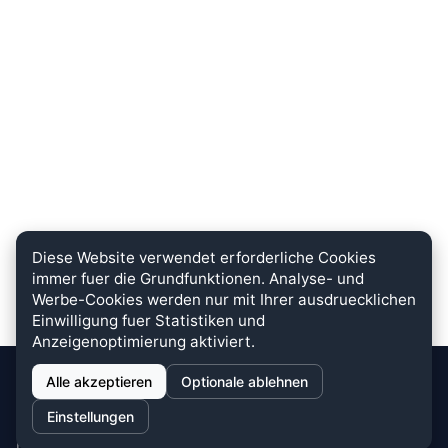
Diese Website verwendet erforderliche Cookies
immer fuer die Grundfunktionen. Analyse- und
Werbe-Cookies werden nur mit Ihrer ausdruecklichen
Einwilligung fuer Statistiken und
Anzeigenoptimierung aktiviert.
Alle akzeptieren
Optionale ablehnen
stein.club
Einstellungen
Bei uns wird KUNDENZUFRIEDENHEIT großgeschrieben. Dafür