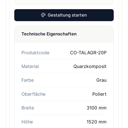
Gestaltung starten
Technische Eigenschaften
Produktcode
CO-TALAGR-20P
Material
Quarzkomposit
Farbe
Grau
Oberfläche
Poliert
Breite
3100 mm
Höhe
1520 mm