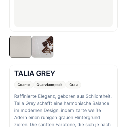
TALIA GREY
Coante
Quarzkomposit
Grau
Raffinierte Eleganz, geboren aus Schlichtheit.
Talia Grey schafft eine harmonische Balance
im modernen Design, indem zarte weiße
Adern einen ruhigen grauen Hintergrund
zieren. Die sanften Farbtöne, die sich je nach