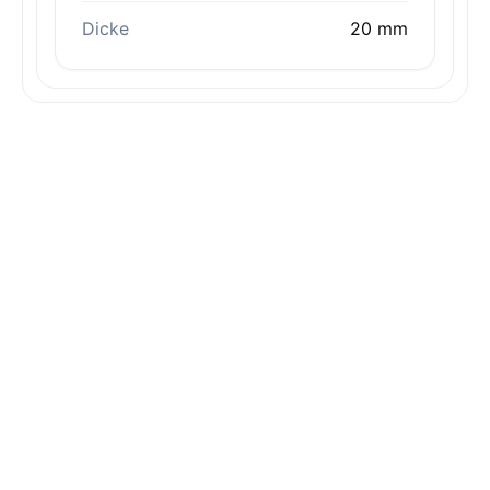
Dicke
20 mm