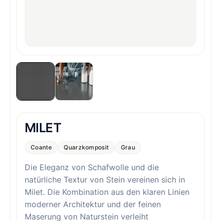
MILET
Coante
Quarzkomposit
Grau
Die Eleganz von Schafwolle und die
natürliche Textur von Stein vereinen sich in
Milet. Die Kombination aus den klaren Linien
moderner Architektur und der feinen
Maserung von Naturstein verleiht