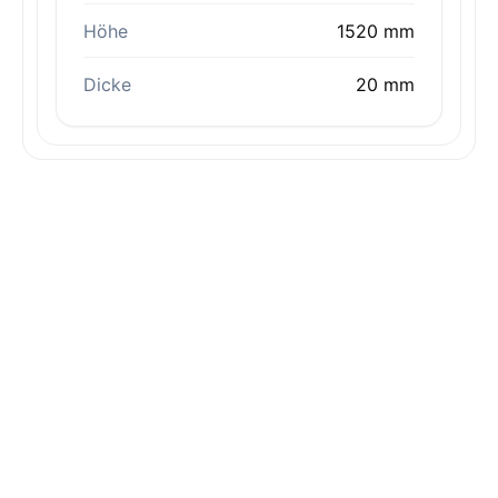
Höhe
1520 mm
Dicke
20 mm