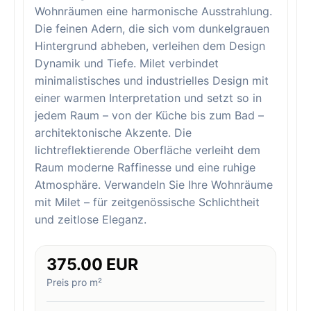
Wohnräumen eine harmonische Ausstrahlung.
Die feinen Adern, die sich vom dunkelgrauen
Hintergrund abheben, verleihen dem Design
Dynamik und Tiefe. Milet verbindet
minimalistisches und industrielles Design mit
einer warmen Interpretation und setzt so in
jedem Raum – von der Küche bis zum Bad –
architektonische Akzente. Die
lichtreflektierende Oberfläche verleiht dem
Raum moderne Raffinesse und eine ruhige
Atmosphäre. Verwandeln Sie Ihre Wohnräume
mit Milet – für zeitgenössische Schlichtheit
und zeitlose Eleganz.
375.00 EUR
Preis pro m²