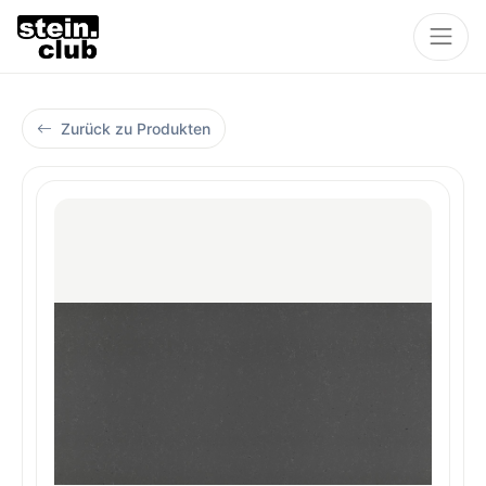
Zurück zu Produkten