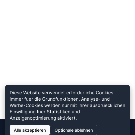
Diese Website verwendet erforderliche Cookies
immer fuer die Grundfunktionen. Analyse- und
Werbe-Cookies werden nur mit Ihrer ausdruecklichen
Einwilligung fuer Statistiken und
Anzeigenoptimierung aktiviert.
Alle akzeptieren
Optionale ablehnen