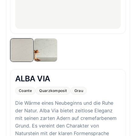
ALBA VIA
Coante
Quarzkomposit
Grau
Die Wärme eines Neubeginns und die Ruhe
der Natur. Alba Via bietet zeitlose Eleganz
mit seinen zarten Adern auf cremefarbenem
Grund. Es vereint den Charakter von
Naturstein mit der klaren Formensprache