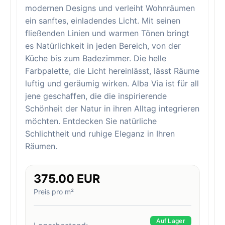
modernen Designs und verleiht Wohnräumen
ein sanftes, einladendes Licht. Mit seinen
fließenden Linien und warmen Tönen bringt
es Natürlichkeit in jeden Bereich, von der
Küche bis zum Badezimmer. Die helle
Farbpalette, die Licht hereinlässt, lässt Räume
luftig und geräumig wirken. Alba Via ist für all
jene geschaffen, die die inspirierende
Schönheit der Natur in ihren Alltag integrieren
möchten. Entdecken Sie natürliche
Schlichtheit und ruhige Eleganz in Ihren
Räumen.
375.00 EUR
Preis pro m²
Auf Lager