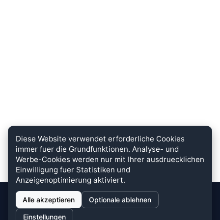
Diese Website verwendet erforderliche Cookies
immer fuer die Grundfunktionen. Analyse- und
Werbe-Cookies werden nur mit Ihrer ausdruecklichen
Einwilligung fuer Statistiken und
Anzeigenoptimierung aktiviert.
Alle akzeptieren
Optionale ablehnen
stein.club
Einstellungen