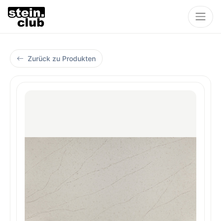
Zurück zu Produkten