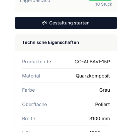
Lagerbestand:
10
Stück
Gestaltung starten
Technische Eigenschaften
Produktcode
CO-ALBAVI-15P
Material
Quarzkomposit
Farbe
Grau
Oberfläche
Poliert
Breite
3100 mm