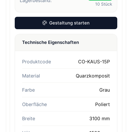
Lagerbestand:
10
Stück
Gestaltung starten
Technische Eigenschaften
Produktcode
CO-KAUS-15P
Material
Quarzkomposit
Farbe
Grau
Oberfläche
Poliert
Breite
3100 mm