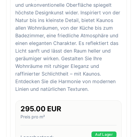
und unkonventionelle Oberfläche spiegelt
höchste Designkunst wider. Inspiriert von der
Natur bis ins kleinste Detail, bietet Kaunos
allen Wohnräumen, von der Küche bis zum
Badezimmer, eine friedliche Atmosphäre und
einen eleganten Charakter. Es reflektiert das
Licht sanft und lässt den Raum heller und
geräumiger wirken. Gestalten Sie Ihre
Wohnräume mit ruhiger Eleganz und
raffinierter Schlichtheit – mit Kaunos.
Entdecken Sie die Harmonie von modernen
Linien und natürlichen Texturen.
295.00 EUR
Preis pro m²
Auf Lager