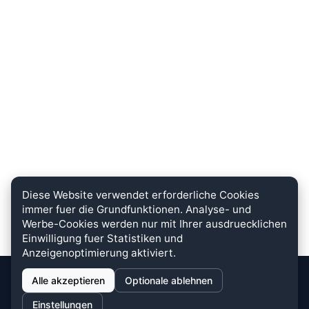
Diese Website verwendet erforderliche Cookies
immer fuer die Grundfunktionen. Analyse- und
Werbe-Cookies werden nur mit Ihrer ausdruecklichen
Einwilligung fuer Statistiken und
Anzeigenoptimierung aktiviert.
Alle akzeptieren
Optionale ablehnen
stein.club
Einstellungen