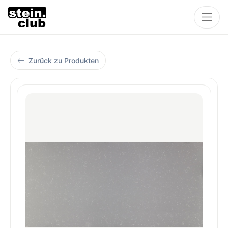
Zurück zu Produkten