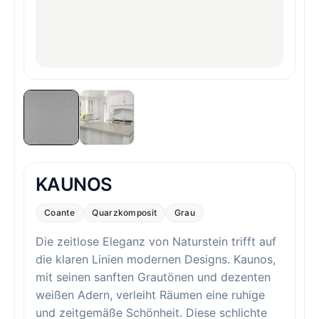
KAUNOS
Coante
Quarzkomposit
Grau
Die zeitlose Eleganz von Naturstein trifft auf
die klaren Linien modernen Designs. Kaunos,
mit seinen sanften Grautönen und dezenten
weißen Adern, verleiht Räumen eine ruhige
und zeitgemäße Schönheit. Diese schlichte