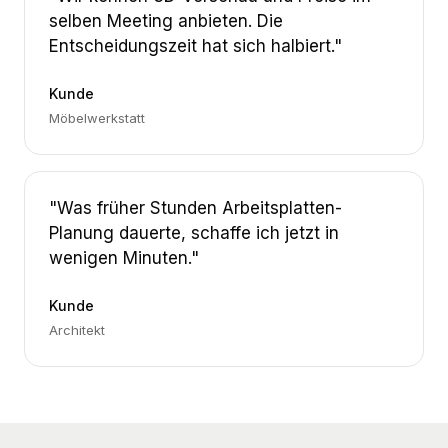
selben Meeting anbieten. Die
Entscheidungszeit hat sich halbiert."
Kunde
Möbelwerkstatt
"Was früher Stunden Arbeitsplatten-
Planung dauerte, schaffe ich jetzt in
wenigen Minuten."
Kunde
Architekt