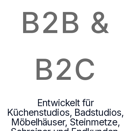
B2B &
B2C
Entwickelt für
Küchenstudios, Badstudios,
Möbelhäuser, Steinmetze,