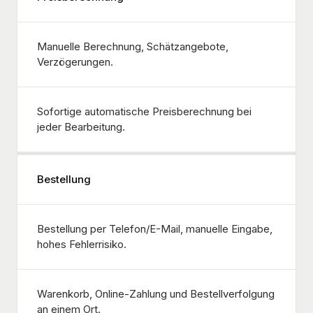
Manuelle Berechnung, Schätzangebote,
Verzögerungen.
Sofortige automatische Preisberechnung bei
jeder Bearbeitung.
Bestellung
Bestellung per Telefon/E-Mail, manuelle Eingabe,
hohes Fehlerrisiko.
Warenkorb, Online-Zahlung und Bestellverfolgung
an einem Ort.