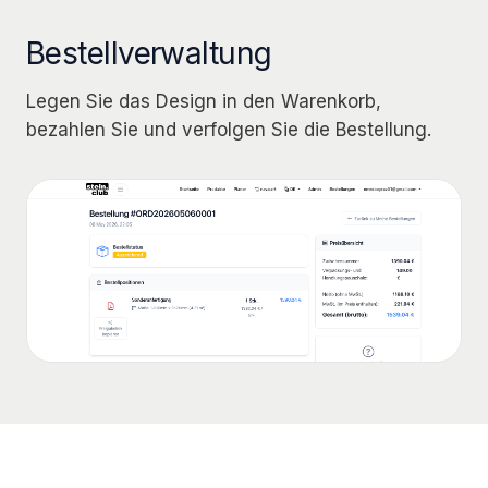
Bestellverwaltung
Legen Sie das Design in den Warenkorb,
bezahlen Sie und verfolgen Sie die Bestellung.