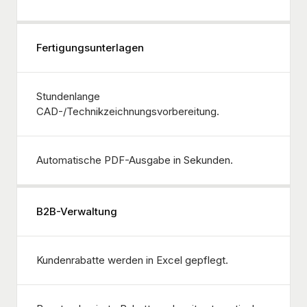
Fertigungsunterlagen
Stundenlange
CAD-/Technikzeichnungsvorbereitung.
Automatische PDF-Ausgabe in Sekunden.
B2B-Verwaltung
Kundenrabatte werden in Excel gepflegt.