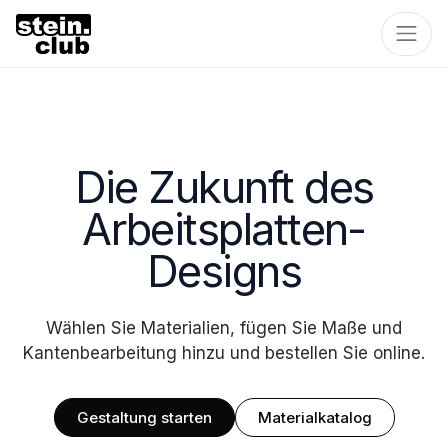
Die Zukunft des
Arbeitsplatten-
Designs
Wählen Sie Materialien, fügen Sie Maße und
Kantenbearbeitung hinzu und bestellen Sie online.
Gestaltung starten
Materialkatalog