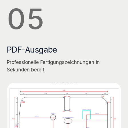
05
PDF-Ausgabe
Professionelle Fertigungszeichnungen in
Sekunden bereit.