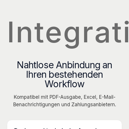
Integrat
Nahtlose Anbindung an
Ihren bestehenden
Workflow
Kompatibel mit PDF-Ausgabe, Excel, E-Mail-
Benachrichtigungen und Zahlungsanbietern.