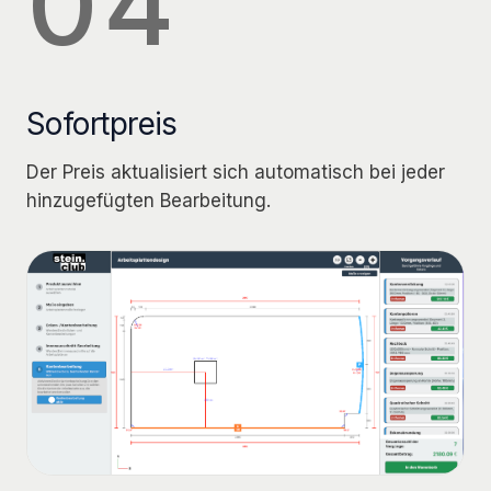
04
Sofortpreis
Der Preis aktualisiert sich automatisch bei jeder
hinzugefügten Bearbeitung.