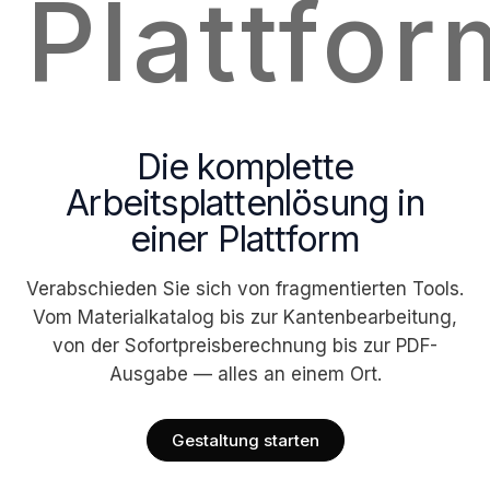
Plattfor
Die komplette
Arbeitsplattenlösung in
einer Plattform
Verabschieden Sie sich von fragmentierten Tools.
Vom Materialkatalog bis zur Kantenbearbeitung,
von der Sofortpreisberechnung bis zur PDF-
Ausgabe — alles an einem Ort.
Gestaltung starten