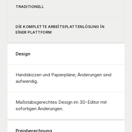
TRADITIONELL
DIE KOMPLETTE ARBEITSPLATTENLÖSUNG IN
EINER PLATTFORM
Design
Handskizzen und Papierpläne; Änderungen sind
aufwendig.
Maßstabsgerechtes Design im 3D-Editor mit
sofortigen Änderungen.
Preisberechnung