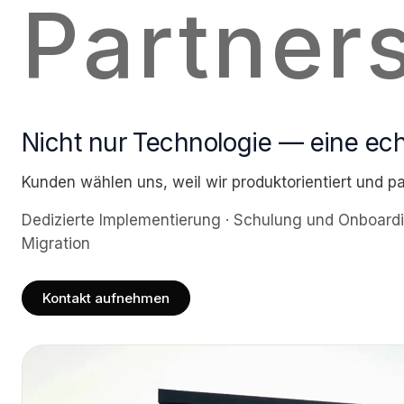
Partner
Nicht nur Technologie — eine ech
Kunden wählen uns, weil wir produktorientiert und pa
Dedizierte Implementierung · Schulung und Onboarding
Migration
Kontakt aufnehmen