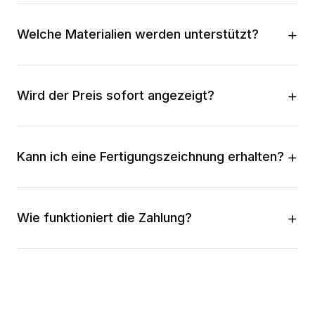
Welche Materialien werden unterstützt?
Wird der Preis sofort angezeigt?
Kann ich eine Fertigungszeichnung erhalten?
Wie funktioniert die Zahlung?