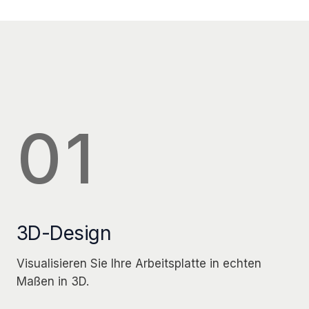
01
3D-Design
Visualisieren Sie Ihre Arbeitsplatte in echten
Maßen in 3D.