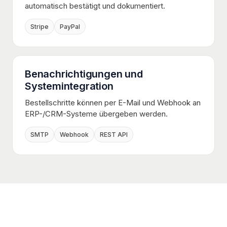
automatisch bestätigt und dokumentiert.
Stripe
PayPal
Benachrichtigungen und
Systemintegration
Bestellschritte können per E-Mail und Webhook an
ERP-/CRM-Systeme übergeben werden.
SMTP
Webhook
REST API