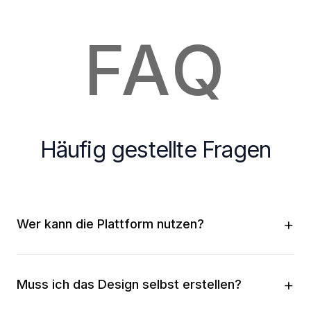
FAQ
Häufig gestellte Fragen
Wer kann die Plattform nutzen?
Muss ich das Design selbst erstellen?