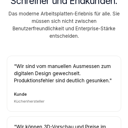
Schreiner und Endkunden.
Das moderne Arbeitsplatten-Erlebnis für alle. Sie
müssen sich nicht zwischen
Benutzerfreundlichkeit und Enterprise-Stärke
entscheiden.
"Wir sind vom manuellen Ausmessen zum
digitalen Design gewechselt.
Produktionsfehler sind deutlich gesunken."
Kunde
Küchenhersteller
"Wir können 3D-Vorschau und Preise im