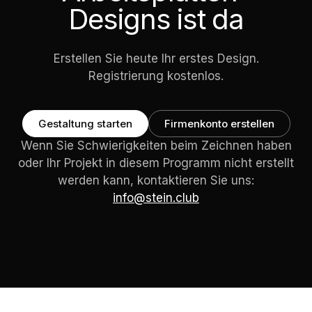
Designs ist da
Erstellen Sie heute Ihr erstes Design.
Registrierung kostenlos.
Gestaltung starten
Firmenkonto erstellen
Wenn Sie Schwierigkeiten beim Zeichnen haben
oder Ihr Projekt in diesem Programm nicht erstellt
werden kann, kontaktieren Sie uns:
info@stein.club