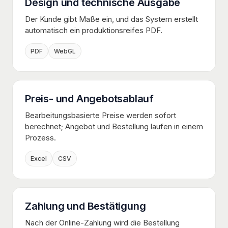
Design und technische Ausgabe
Der Kunde gibt Maße ein, und das System erstellt
automatisch ein produktionsreifes PDF.
PDF
WebGL
Preis- und Angebotsablauf
Bearbeitungsbasierte Preise werden sofort
berechnet; Angebot und Bestellung laufen in einem
Prozess.
Excel
CSV
Zahlung und Bestätigung
Nach der Online-Zahlung wird die Bestellung