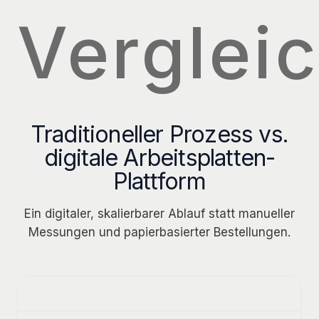
Verglei
Traditioneller Prozess vs.
digitale Arbeitsplatten-
Plattform
Ein digitaler, skalierbarer Ablauf statt manueller
Messungen und papierbasierter Bestellungen.