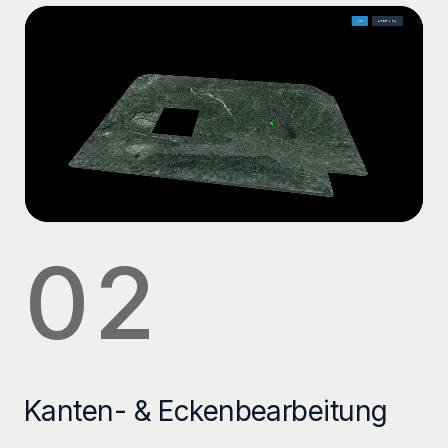
02
Kanten- & Eckenbearbeitung