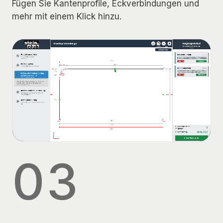
Fügen Sie Kantenprofile, Eckverbindungen und
mehr mit einem Klick hinzu.
03