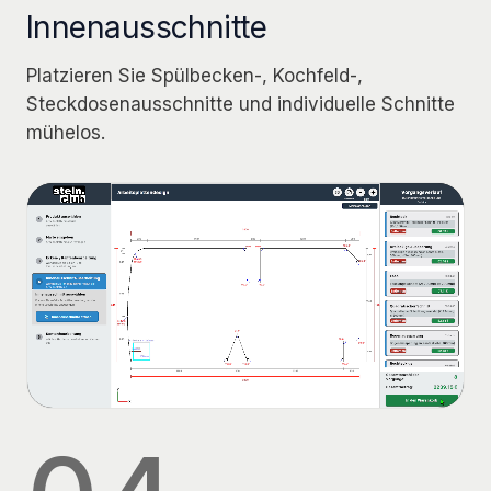
Innenausschnitte
Platzieren Sie Spülbecken-, Kochfeld-,
Steckdosenausschnitte und individuelle Schnitte
mühelos.